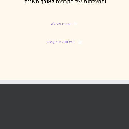
וההצלחות של הקבוצה לאורך השנים.
תכנית פעולה
הצלחות יוני 2019